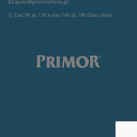
ajuda@primoroferta.pt
Das 9h às 13h e das 14h às 18h (dias úteis)