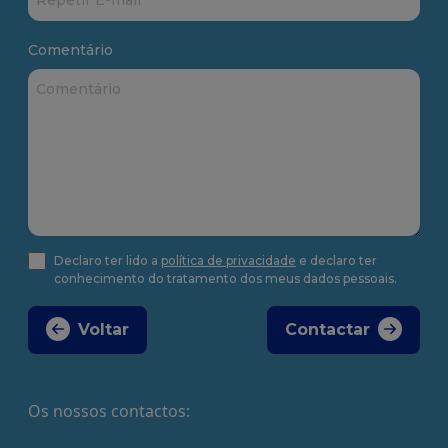
Comentário
Declaro ter lido a
política de privacidade
e declaro ter
conhecimento do tratamento dos meus dados pessoais.
Voltar
Contactar
Os nossos contactos: